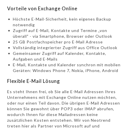
Vorteile von Exchange Online
Höchste E-Mail-Sicherheit, kein eigenes Backup
notwendig
Zugriff auf E-Mail, Kontakte und Termine „von
überall" - via Smartphone, Browser oder Outlook
25 GB Postfachspeicher pro E-Mail Adresse
Vollständig integrierter Zugriff aus Office Outlook
Gemeinsamer Zugriff auf Kalender, Kontakte,
Aufgaben und E-Mails
E-Mail, Kontakte und Kalender synchron mit mobilen
Geräten: Windows Phone 7, Nokia, iPhone, Android
Flexible E-Mail Lösung
Es steht Ihnen frei, ob Sie alle E-Mail Adressen Ihres
Unternehmens mit Exchange Online nutzen möchten,
oder nur einen Teil davon. Die übrigen E-Mail Adressen
können Sie gewohnt über POP3 oder IMAP abrufen,
wodurch Ihnen für diese Mailadressen keine
zusätzlichen Kosten entstehen. Wir von Neotrend
treten hier als Partner von Microsoft auf und