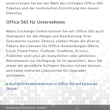
unterstützen Sie bei der Wahl des richtigen Office 365
Paketes und der technischen Einrichtung des neuen
Dienstes.
Office 365 für Unternehmen
Nebst Exchange Online können Sie mit Office 365 auch
Sharepoint für die Ablage und Bearbeitung Ihrer
Dokumente nutzen. Ebenso stellen Ihnen die diverse
Pakete die Lizenzen für Office-Anwendungen (Word,
Excel, PowerPoint, Outlook, OneNote, Access,
Publisher und Lync) als monatliches oder jährliches
Abonnement zur Verfügung. So ist garantiert, dass Sie
immer die aktuellste Software Version nutzen können,
und keine weiteren Lizenzosten für Upgrades
entstehen.
Ausführliche Informationen zu Office 365 und Exchange
Online
Neotrend Solutions GmbH