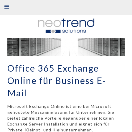
Office 365 Exchange
Online für Business E-
Mail
Microsoft Exchange Online ist eine bei Microsoft
gehostete Messaginglösung für Unternehmen. Sie
bietet zahlreiche Vorteile gegenüber einer lokalen
Exchange Server Installation und eignet sich für
Private, Kleinst- und Kleinunternehmen.