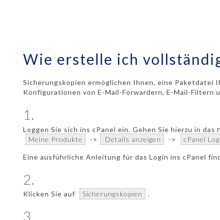
Wie erstelle ich vollständ
Sicherungskopien ermöglichen Ihnen, eine Paketdatei 
Konfigurationen von E-Mail-Forwardern, E-Mail-Filtern u
1.
Loggen Sie sich ins cPanel ein. Gehen Sie hierzu in das
Meine Produkte
->
Details anzeigen
->
cPanel Log
Eine ausführliche Anleitung für das Login ins cPanel fi
2.
Klicken Sie auf
Sicherungskopien
.
3.