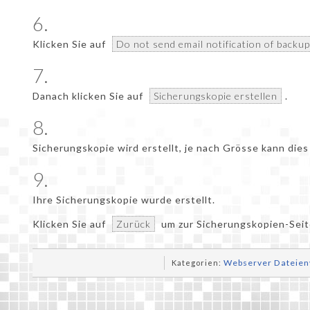
6.
Klicken Sie auf
Do not send email notification of backu
7.
Danach klicken Sie auf
Sicherungskopie erstellen
.
8.
Sicherungskopie wird erstellt, je nach Grösse kann die
9.
Ihre Sicherungskopie wurde erstellt.
Klicken Sie auf
Zurück
um zur Sicherungskopien-Seit
Webserver Dateien
Kategorien: