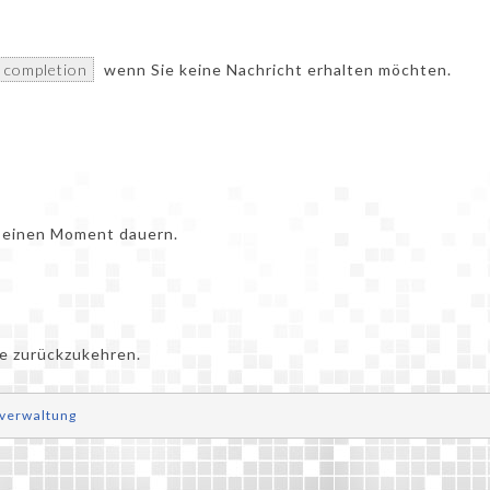
p completion
wenn Sie keine Nachricht erhalten möchten.
s einen Moment dauern.
e zurückzukehren.
verwaltung