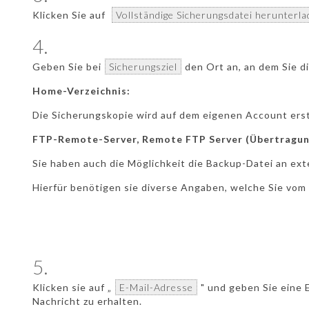
Klicken Sie auf
Vollständige Sicherungsdatei herunterla
4.
Geben Sie bei
Sicherungsziel
den Ort an, an dem Sie d
Home-Verzeichnis:
Die Sicherungskopie wird auf dem eigenen Account erst
FTP-Remote-Server, Remote FTP Server (Übertragung
Sie haben auch die Möglichkeit die Backup-Datei an ex
Hierfür benötigen sie diverse Angaben, welche Sie vom
5.
Klicken sie auf „
E-Mail-Adresse
" und geben Sie eine
Nachricht zu erhalten.