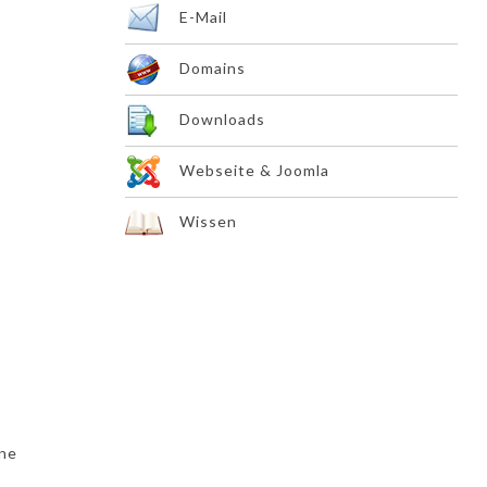
E-Mail
Domains
Downloads
Webseite & Joomla
Wissen
ine