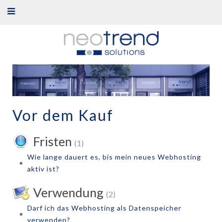
Vor dem Kauf
Fristen
(1)
Wie lange dauert es, bis mein neues Webhosting
aktiv ist?
Verwendung
(2)
Darf ich das Webhosting als Datenspeicher
verwenden?