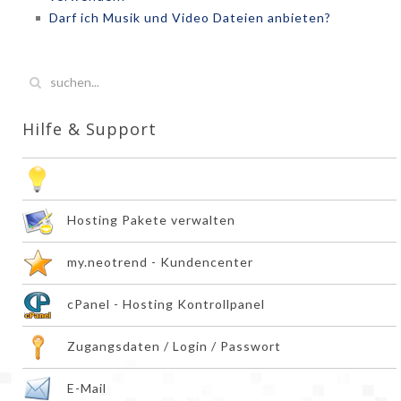
Darf ich Musik und Video Dateien anbieten?
Hilfe & Support
Vor dem Kauf
Hosting Pakete verwalten
my.neotrend - Kundencenter
cPanel - Hosting Kontrollpanel
Zugangsdaten / Login / Passwort
E-Mail