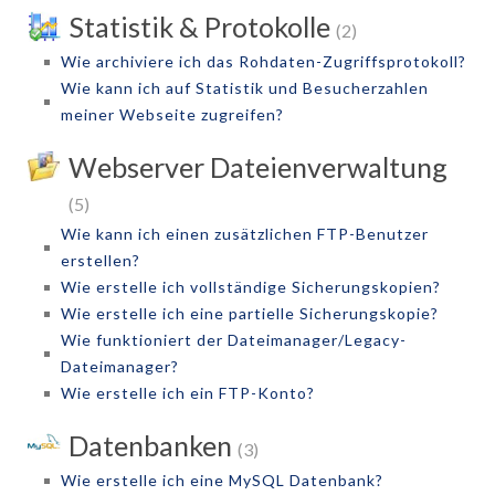
Statistik & Protokolle
(2)
Wie archiviere ich das Rohdaten-Zugriffsprotokoll?
Wie kann ich auf Statistik und Besucherzahlen
meiner Webseite zugreifen?
Webserver Dateienverwaltung
(5)
Wie kann ich einen zusätzlichen FTP-Benutzer
erstellen?
Wie erstelle ich vollständige Sicherungskopien?
Wie erstelle ich eine partielle Sicherungskopie?
Wie funktioniert der Dateimanager/Legacy-
Dateimanager?
Wie erstelle ich ein FTP-Konto?
Datenbanken
(3)
Wie erstelle ich eine MySQL Datenbank?