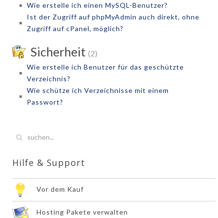
Wie erstelle ich einen MySQL-Benutzer?
Ist der Zugriff auf phpMyAdmin auch direkt, ohne
Zugriff auf cPanel, möglich?
Sicherheit
(2)
Wie erstelle ich Benutzer für das geschützte
Verzeichnis?
Wie schütze ich Verzeichnisse mit einem
Passwort?
Hilfe & Support
Vor dem Kauf
Hosting Pakete verwalten