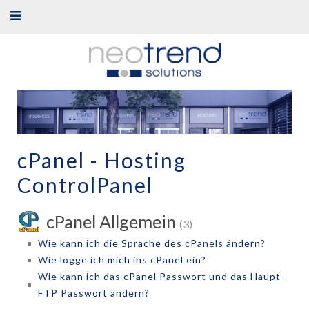
cPanel - Hosting
ControlPanel
cPanel Allgemein
(3)
Wie kann ich die Sprache des cPanels ändern?
Wie logge ich mich ins cPanel ein?
Wie kann ich das cPanel Passwort und das Haupt-
FTP Passwort ändern?