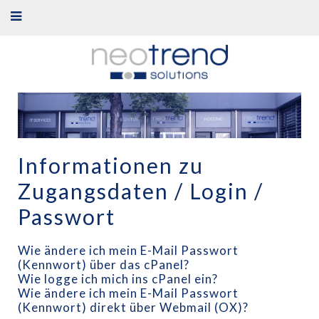
Informationen zu
Zugangsdaten / Login /
Passwort
Wie ändere ich mein E-Mail Passwort
(Kennwort) über das cPanel?
Wie logge ich mich ins cPanel ein?
Wie ändere ich mein E-Mail Passwort
(Kennwort) direkt über Webmail (OX)?