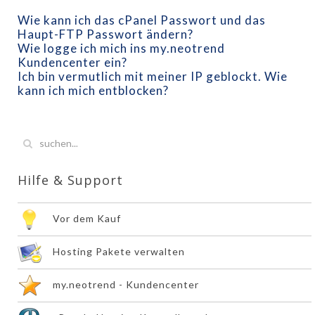
Wie kann ich das cPanel Passwort und das
Haupt-FTP Passwort ändern?
Wie logge ich mich ins my.neotrend
Kundencenter ein?
Ich bin vermutlich mit meiner IP geblockt. Wie
kann ich mich entblocken?
Hilfe & Support
Vor dem Kauf
Hosting Pakete verwalten
my.neotrend - Kundencenter